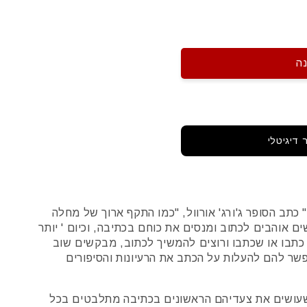
ה
 דיגיטלי
כתב הסופר ג'ורג' אורוול, "כמו התקף ארוך של מחלה
ם אוהבים לכתוב ומנסים את כוחם בכתיבה, וכיום ' יותר
תבו או שכתבו ורוצים להמשיך לכתוב, מבקשים שוב
שר להם להעלות על הכתב את הרעיונות והסיפורים
 שעושים את צעדיהם הראשונים בכתיבה מתלבטים בכל