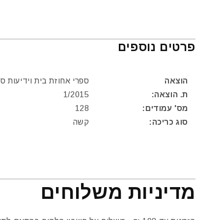
פרטים נוספים
הוצאה
ספרי אחוזת בית וידיעות ס
ת. הוצאה:
1/2015
מס' עמודים:
128
סוג כריכה:
קשה
מדיניות משלוחים