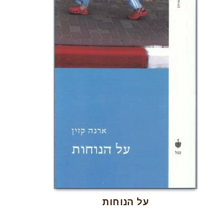
על הנוחות