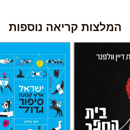
המלצות קריאה נוספות