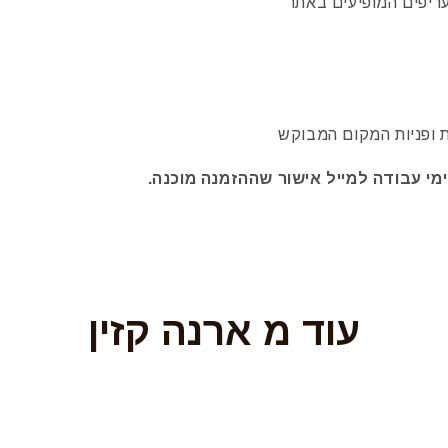
 ופניות המקום המבוקש
עוד מ ארנה קזין