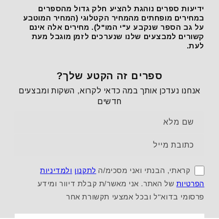
ידיעות ספרים נוהגת להציע חלק גדול מהספרים
במחירים מופחתים מהמחיר הקטלוגי (המחיר המוטבע
על גב הספר שנקבע ע"י המו"ל). מחירים אלה אינם
קשורים למבצעים שלנו שנערכים לזמן מוגבל מעת
לעת.
ספרים זה הקטע שלך?
אנחנו נעדכן אותך במה כדאי לקרוא, השקות ומבצעים
חדשים
שם מלא
כתובת מייל
קראתי, הבנתי ואני מסכימ/ה
לתקנון
ולמדיניות
הפרטיות
של האתר. אני מאשר/ת קבלת דיוור ומידע
פרסומי בדוא"ל ובכל אמצעי תקשורת אחר