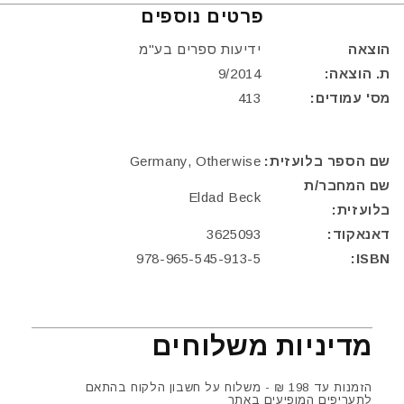
פרטים נוספים
הוצאה
ידיעות ספרים בע"מ
ת. הוצאה:
9/2014
מס' עמודים:
413
שם הספר בלועזית:
Germany, Otherwise
שם המחבר/ת
Eldad Beck
בלועזית:
דאנאקוד:
3625093
978-965-545-913-5
ISBN:
מדיניות משלוחים
הזמנות עד 198 ₪ - משלוח על חשבון הלקוח בהתאם
לתעריפים המופיעים באתר