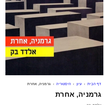
דף הבית
›
עיון
›
היסטוריה
›
גרמניה, אחרת
גרמניה, אחרת