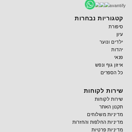
avantify
קטגוריות נבחרות
סיפורת
עיון
ילדים ונוער
יהדות
פנאי
איזון גוף ונפש
כל הספרים
שירות לקוחות
שירות לקוחות
תקנון האתר
מדיניות משלוחים
מדיניות החלפות והחזרות
מדיניות פרטיות