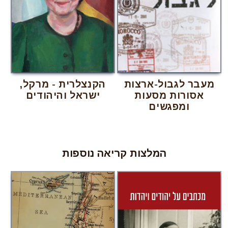
מעבר לגבול-ארצות
הקנצלרית - מרקל,
אסורות מסעות
ישראל והיהודים
ומפגשים
המלצות קריאה נוספות