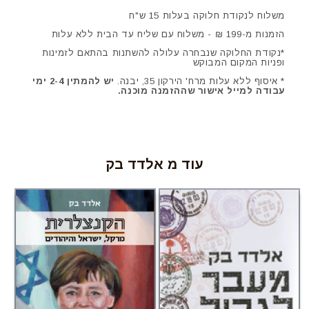
משלוח לנקודת חלוקה בעלות 15 ש"ח
הזמנות מ-199 ₪ - משלוח עם שליח עד הבית ללא עלות
*נקודת החלוקה שנבחרה עלולה להשתנות בהתאם לזמינות
ופניות המקום המבוקש
* איסוף ללא עלות מרח' הירקון 35, יבנה.
יש להמתין 2-4 ימי
עבודה למייל אישור שההזמנה מוכנה.
עוד מ אלדד בק