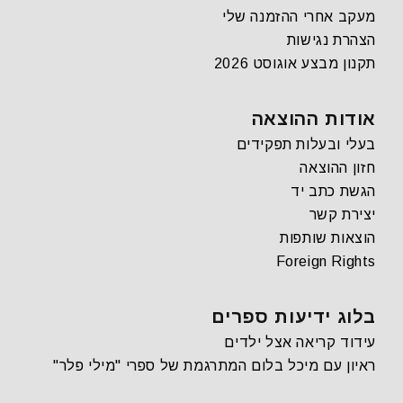
מעקב אחרי ההזמנה שלי
הצהרת נגישות
תקנון מבצע אוגוסט 2026
אודות ההוצאה
בעלי ובעלות תפקידים
חזון ההוצאה
הגשת כתב יד
יצירת קשר
הוצאות שותפות
Foreign Rights
בלוג ידיעות ספרים
עידוד קריאה אצל ילדים
ראיון עם מיכל בלום המתרגמת של ספרי "מילי פלר"